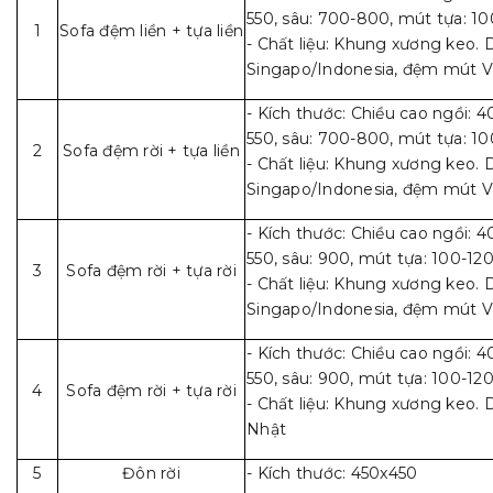
550, sâu: 700-800, mút tựa: 1
1
Sofa đệm liền + tựa liền
- Chất liệu: Khung xương keo. D
Singapo/Indonesia, đệm mút V
- Kích thước: Chiều cao ngồi: 4
550, sâu: 700-800, mút tựa: 1
2
Sofa đệm rời + tựa liền
- Chất liệu: Khung xương keo. D
Singapo/Indonesia, đệm mút V
- Kích thước: Chiều cao ngồi: 4
550, sâu: 900, mút tựa: 100-12
3
Sofa đệm rời + tựa rời
- Chất liệu: Khung xương keo. D
Singapo/Indonesia, đệm mút V
- Kích thước: Chiều cao ngồi: 4
550, sâu: 900, mút tựa: 100-12
4
Sofa đệm rời + tựa rời
- Chất liệu: Khung xương keo. 
Nhật
5
Đôn rời
- Kích thước: 450x450