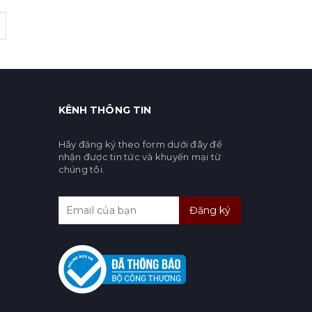
KÊNH THÔNG TIN
Hãy đăng ký theo form dưới đây để
nhận được tin tức và khuyến mại từ
chúng tôi.
Đăng ký