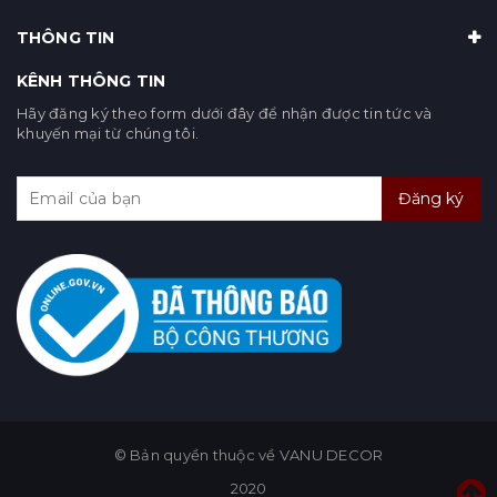
THÔNG TIN
KÊNH THÔNG TIN
Hãy đăng ký theo form dưới đây để nhận được tin tức và
khuyến mại từ chúng tôi.
Đăng ký
© Bản quyền thuộc về VANU DECOR
2020