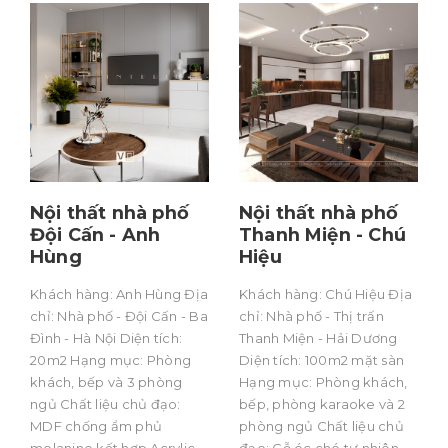
Nội thất nhà phố
Nội thất nhà phố
Đội Cấn - Anh
Thanh Miện - Chú
Hùng
Hiệu
Khách hàng: Anh Hùng Địa
Khách hàng: Chú Hiệu Địa
chỉ: Nhà phố - Đội Cấn - Ba
chỉ: Nhà phố - Thị trấn
Đình - Hà Nội Diện tích:
Thanh Miện - Hải Dương
20m2 Hạng mục: Phòng
Diện tích: 100m2 mặt sàn
khách, bếp và 3 phòng
Hạng mục: Phòng khách,
ngủ Chất liệu chủ đạo:
bếp, phòng karaoke và 2
MDF chống ẩm phủ
phòng ngủ Chất liệu chủ