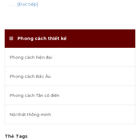
... ...
[Đọc tiếp]
Phong cách thiết kế
Phong cách hiện đại
Phong cách Bắc Âu
Phong cách Tân cổ điển
Nội thất thông minh
Thẻ Tags